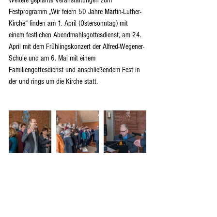
Festprogramm „Wir feiern 50 Jahre Martin-Luther-
Kirche“ finden am 1. April (Ostersonntag) mit 
einem festlichen Abendmahlsgottesdienst, am 24. 
April mit dem Frühlingskonzert der Alfred-Wegener-
Schule und am 6. Mai mit einem 
Familiengottesdienst und anschließendem Fest in 
der und rings um die Kirche statt.