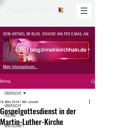
DEIN ARTIKEL IM BLOG. SCHICKE IHN PER E-MAIL AN:
Mehr Informationen...
Beitrag
ÜBERSICHT
18. März 2018
1 Min. Lesezeit
ÜBERSICHT
Gospelgottesdienst in der
POLITIK
Martin-Luther-Kirche
WIRTSCHAFT