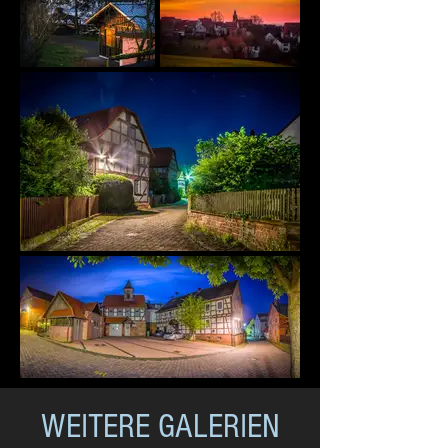
WEITERE GALERIEN