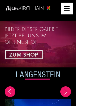
BILDER DIESER GALERIE:
JETZT BEI UNS IM
ONLINESHOP
ZUM SHOP
LANGENSTEIN