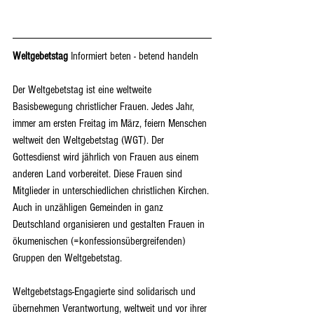
Weltgebetstag
 Informiert beten - betend handeln
Der Weltgebetstag ist eine weltweite 
Basisbewegung christlicher Frauen. Jedes Jahr, 
immer am ersten Freitag im März, feiern Menschen 
weltweit den Weltgebetstag (WGT). Der 
Gottesdienst wird jährlich von Frauen aus einem 
anderen Land vorbereitet. Diese Frauen sind 
Mitglieder in unterschiedlichen christlichen Kirchen. 
Auch in unzähligen Gemeinden in ganz 
Deutschland organisieren und gestalten Frauen in 
ökumenischen (=konfessionsübergreifenden) 
Gruppen den Weltgebetstag.
Weltgebetstags-Engagierte sind solidarisch und 
übernehmen Verantwortung, weltweit und vor ihrer 