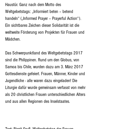
Haustür. Ganz nach dem Motto des 
Weltgebetstags: „Informiert beten – betend 
handeln“ („Informed Prayer – Prayerful Action“). 
Ein sichtbares Zeichen dieser Solidarität ist die 
weltweite Förderung von Projekten für Frauen und 
Mädchen.
Das Schwerpunktland des Weltgebetstags 2017 
sind die Philippinen. Rund um den Globus, von 
Samoa bis Chile, wurden dazu am 3. März 2017 
Gottesdienste gefeiert. Frauen, Männer, Kinder und 
Jugendliche - alle waren dazu eingeladen! Die 
Liturgie dafür wurde gemeinsam verfasst von mehr 
als 20 christlichen Frauen unterschiedlichen Alters 
und aus allen Regionen des Inselstaates.