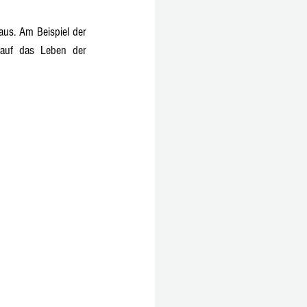
aus. Am Beispiel der 
 auf das Leben der 