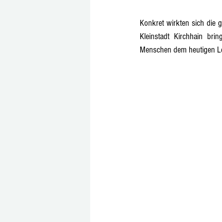
Konkret wirkten sich die g
Kleinstadt Kirchhain bri
Menschen dem heutigen Le