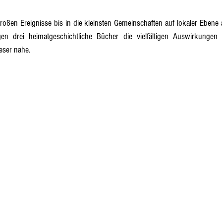
roßen Ereignisse bis in die kleinsten Gemeinschaften auf lokaler Ebene 
ngen drei heimatgeschichtliche Bücher die vielfältigen Auswirkungen
ser nahe.