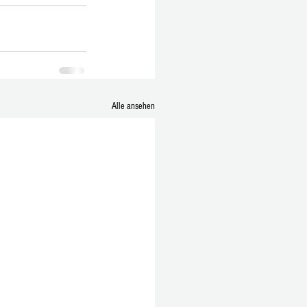
Alle ansehen