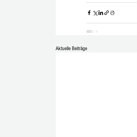
Aktuelle Beiträge