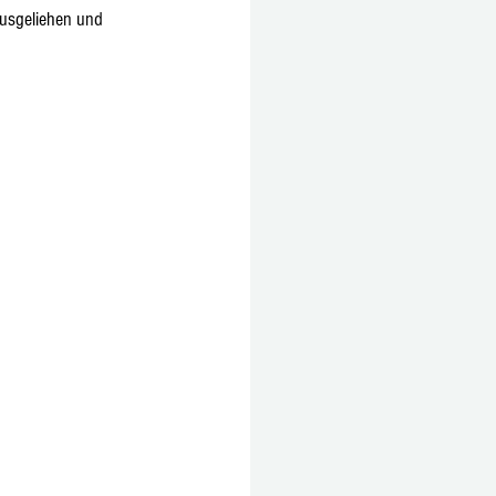
usgeliehen und 