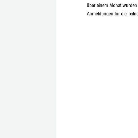
über einem Monat wurden Z
Anmeldungen für die Teil