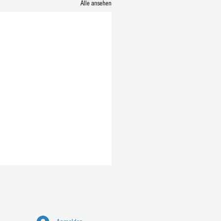
Alle ansehen