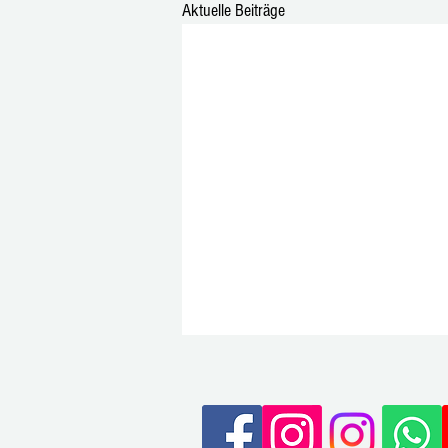
Aktuelle Beiträge