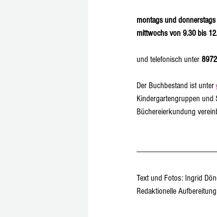
montags und donnerstags
mittwochs von 9.30 bis 12
und telefonisch unter 
8972
Der Buchbestand ist unter 
Kindergartengruppen und 
Büchereierkundung verein
Text und Fotos: Ingrid Dö
Redaktionelle Aufbereitun