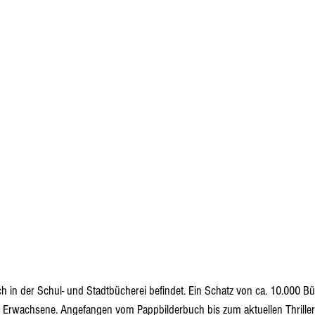
sich in der Schul- und Stadtbücherei befindet. Ein Schatz von ca. 10.000 
 Erwachsene. Angefangen vom Pappbilderbuch bis zum aktuellen Thriller