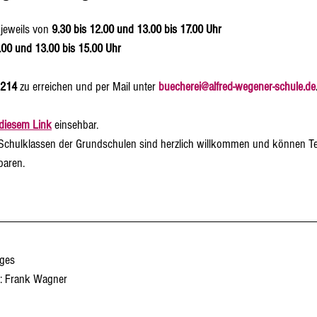
 jeweils von 
9.30 bis 12.00 und 13.00 bis 17.00 Uhr
.00 und 13.00 bis 15.00 Uhr
214
 zu erreichen und per Mail unter 
buecherei@alfred-wegener-schule.de
diesem Link
 einsehbar.
Schulklassen der Grundschulen sind herzlich willkommen und können Te
baren.
nges
g: Frank Wagner