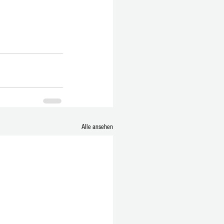
Alle ansehen