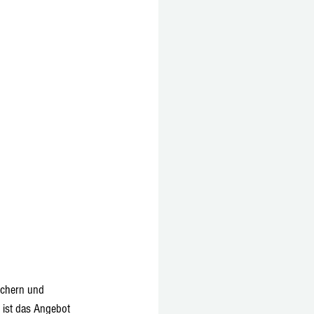
Büchern und 
 ist das Angebot 