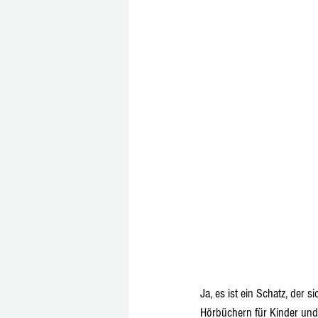
Ja, es ist ein Schatz, der 
Hörbüchern für Kinder und