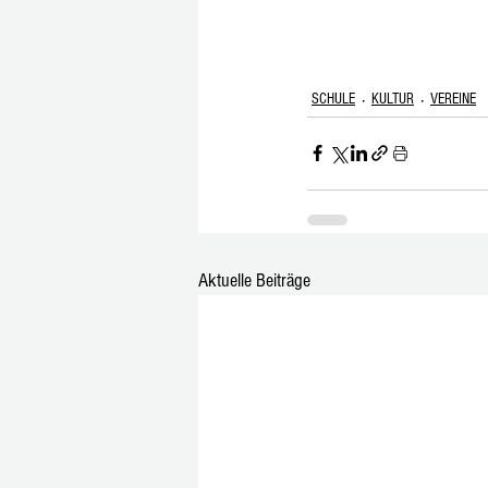
SCHULE
KULTUR
VEREINE
Aktuelle Beiträge