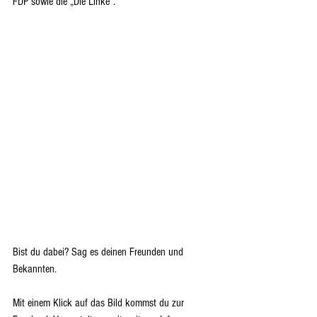
FDP sowie die „Die Linke“.
Bist du dabei? Sag es deinen Freunden und 
Bekannten.
Mit einem Klick auf das Bild kommst du zur 