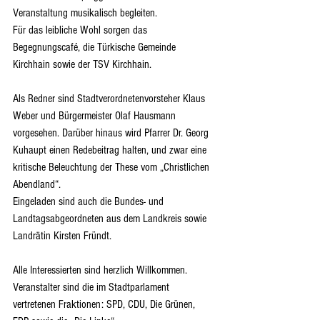
Veranstaltung musikalisch begleiten.
Für das leibliche Wohl sorgen das 
Begegnungscafé, die Türkische Gemeinde 
Kirchhain sowie der TSV Kirchhain.
Als Redner sind Stadtverordnetenvorsteher Klaus 
Weber und Bürgermeister Olaf Hausmann 
vorgesehen. Darüber hinaus wird Pfarrer Dr. Georg 
Kuhaupt einen Redebeitrag halten, und zwar eine 
kritische Beleuchtung der These vom „Christlichen 
Abendland“.
Eingeladen sind auch die Bundes- und 
Landtagsabgeordneten aus dem Landkreis sowie 
Landrätin Kirsten Fründt.
Alle Interessierten sind herzlich Willkommen. 
Veranstalter sind die im Stadtparlament 
vertretenen Fraktionen: SPD, CDU, Die Grünen, 