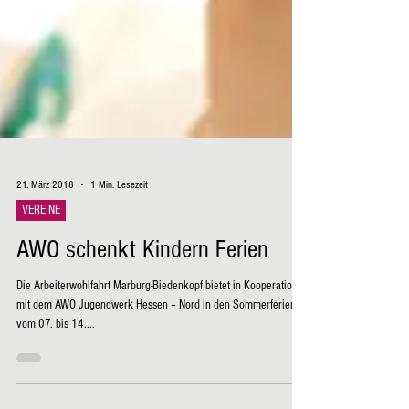
21. März 2018
1 Min. Lesezeit
VEREINE
AWO schenkt Kindern Ferien
Die Arbeiterwohlfahrt Marburg-Biedenkopf bietet in Kooperation
mit dem AWO Jugendwerk Hessen – Nord in den Sommerferien
vom 07. bis 14....