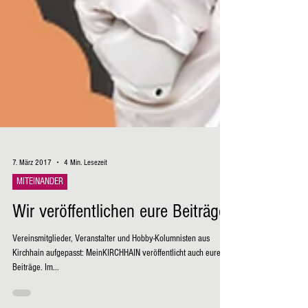
7. März 2017
4 Min. Lesezeit
MITEINANDER
Wir veröffentlichen eure Beiträge
Vereinsmitglieder, Veranstalter und Hobby-Kolumnisten aus
Kirchhain aufgepasst: MeinKIRCHHAIN veröffentlicht auch eure
Beiträge. Im...