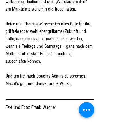
willkommen heißen und dem „Wurstautomaten“ 
am Marktplatz weiterhin die Treue halten. 
Heike und Thomas wünsche ich alles Gute für ihre 
grillfreie (oder wohl eher grillarme) Zukunft und 
hoffe, dass sie es auch mal genießen werden, 
wenn sie Freitags und Samstags – ganz nach dem 
Motto „Chillen statt Grillen“ – auch mal 
ausschlafen können. 
Und um frei nach Douglas Adams zu sprechen: 
Macht’s gut, und danke für die Wurst. 
Text und Foto: Frank Wagner