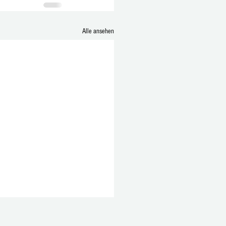
Alle ansehen