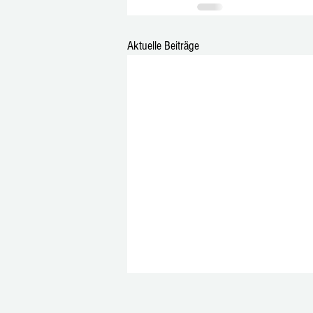
Aktuelle Beiträge