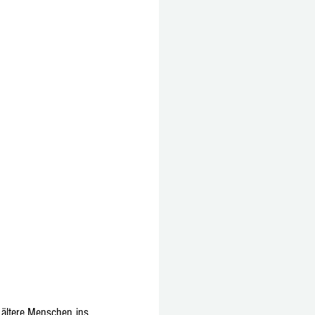
ältere Menschen ins 