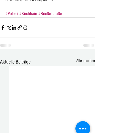
#Polizei
#Kirchhain
#Brießelstraße
Alle ansehen
Aktuelle Beiträge