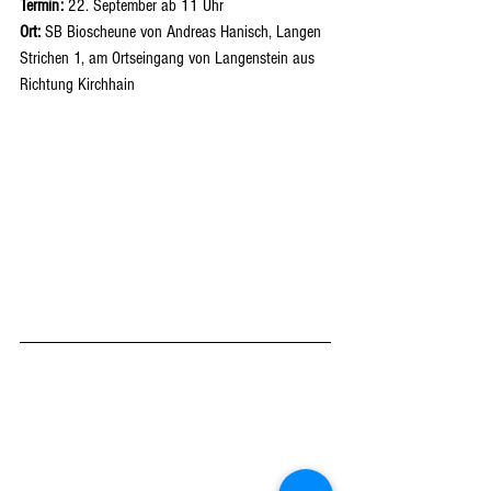
Termin:
 22. September ab 11 Uhr
Ort:
 SB Bioscheune von Andreas Hanisch, Langen 
Strichen 1, am Ortseingang von Langenstein aus 
Richtung Kirchhain