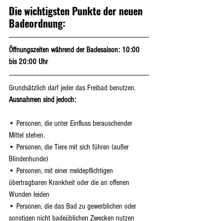
Die wichtigsten Punkte der neuen 
Badeordnung:
Öffnungszeiten während der Badesaison: 10:00 
bis 20:00 Uhr
Grundsätzlich darf jeder das Freibad benutzen. 
Ausnahmen sind jedoch:
• Personen, die unter Einfluss berauschender 
Mittel stehen.
• Personen, die Tiere mit sich führen (außer 
Blindenhunde)
• Personen, mit einer meldepflichtigen 
übertragbaren Krankheit oder die an offenen 
Wunden leiden
• Personen, die das Bad zu gewerblichen oder 
sonstigen nicht badeüblichen Zwecken nutzen 