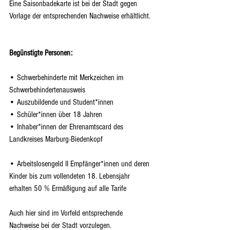
Eine Saisonbadekarte ist bei der Stadt gegen 
Vorlage der entsprechenden Nachweise erhältlicht. 
Begünstigte Personen:
• Schwerbehinderte mit Merkzeichen im 
Schwerbehindertenausweis
• Auszubildende und Student*innen
• Schüler*innen über 18 Jahren 
• Inhaber*innen der Ehrenamtscard des 
Landkreises Marburg-Biedenkopf
• Arbeitslosengeld II Empfänger*innen und deren 
Kinder bis zum vollendeten 18. Lebensjahr 
erhalten 50 % Ermäßigung auf alle Tarife
Auch hier sind im Vorfeld entsprechende 
Nachweise bei der Stadt vorzulegen.