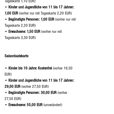
Tageskarte 1,10 EUR)
• 
Kinder und Jugendliche von 11 bis 17 Jahren: 
1,00 EUR 
(vorher nur mit Tageskarte 2,20 EUR)
• 
Begünstigte Personen: 1,00 EUR 
(vorher nur mit 
Tageskarte 2,20 EUR)
• 
Erwachsene: 1,50 EUR 
(vorher nur mit 
Tageskarte 3,30 EUR)
Saisonbadekarte
• 
Kinder bis 10 Jahre: Kostenfrei 
(vorher 16,50 
EUR)
• 
Kinder und Jugendliche von 11 bis 17 Jahren: 
29,00 EUR 
(vorher 27,50 EUR)
• 
Begünstigte Personen: 30,00 EUR
 (vorher 
27,50 EUR)
• 
Erwachsene: 55,00 EUR 
(unverändert)