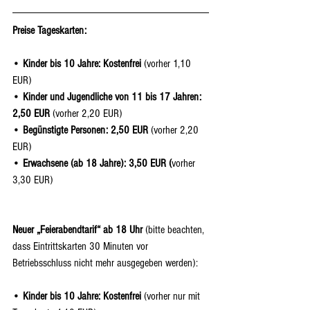
Preise Tageskarten:
• 
Kinder bis 10 Jahre: Kostenfrei
 (vorher 1,10 
EUR)
• 
Kinder und Jugendliche von 11 bis 17 Jahren: 
2,50 EUR 
(vorher 2,20 EUR)
• 
Begünstigte Personen: 2,50 EUR
 (vorher 2,20 
EUR)
• 
Erwachsene (ab 18 Jahre): 3,50 EUR (
vorher 
3,30 EUR)
Neuer „Feierabendtarif“ ab 18 Uhr
 (bitte beachten, 
dass Eintrittskarten 30 Minuten vor 
Betriebsschluss nicht mehr ausgegeben werden):
• 
Kinder bis 10 Jahre: Kostenfrei
 (vorher nur mit 