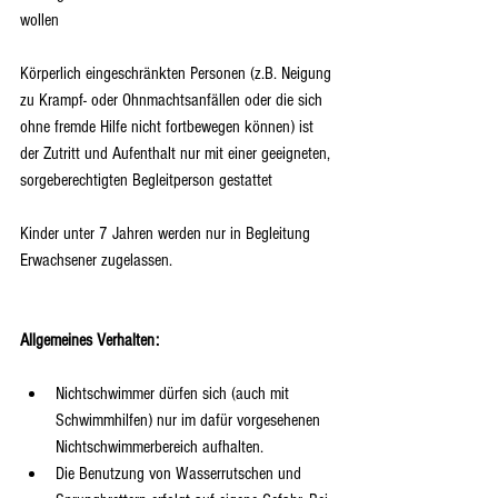
wollen
Körperlich eingeschränkten Personen (z.B. Neigung 
zu Krampf- oder Ohnmachtsanfällen oder die sich 
ohne fremde Hilfe nicht fortbewegen können) ist 
der Zutritt und Aufenthalt nur mit einer geeigneten, 
sorgeberechtigten Begleitperson gestattet
Kinder unter 7 Jahren werden nur in Begleitung 
Erwachsener zugelassen.
Allgemeines Verhalten:
Nichtschwimmer dürfen sich (auch mit 
Schwimmhilfen) nur im dafür vorgesehenen 
Nichtschwimmerbereich aufhalten.  
Die Benutzung von Wasserrutschen und 