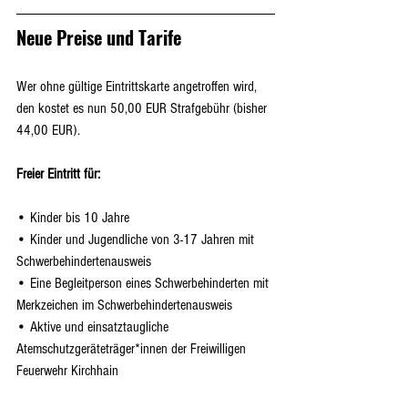
Neue Preise und Tarife
Wer ohne gültige Eintrittskarte angetroffen wird, 
den kostet es nun 50,00 EUR Strafgebühr (bisher 
44,00 EUR).
Freier Eintritt für:
• Kinder bis 10 Jahre
• Kinder und Jugendliche von 3-17 Jahren mit 
Schwerbehindertenausweis
• Eine Begleitperson eines Schwerbehinderten mit 
Merkzeichen im Schwerbehindertenausweis
• Aktive und einsatztaugliche 
Atemschutzgeräteträger*innen der Freiwilligen 
Feuerwehr Kirchhain