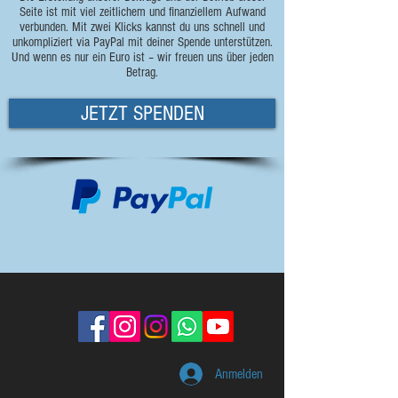
Seite ist mit viel zeitlichem und finanziellem Aufwand
verbunden.
Mit zwei Klicks kannst du uns schnell und
unkompliziert via PayPal mit deiner Spende unterstützen.
Und wenn es nur ein Euro ist – wir freuen uns über jeden
Betrag.
JETZT SPENDEN
Anmelden