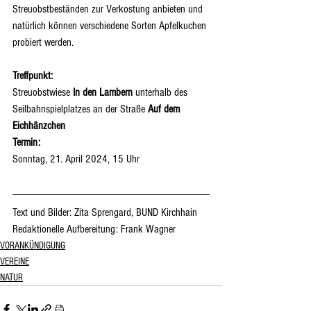
Streuobstbeständen zur Verkostung anbieten und 
natürlich können verschiedene Sorten Apfelkuchen 
probiert werden.
Treffpunkt:
Streuobstwiese 
In den Lambern
 unterhalb des 
Seilbahnspielplatzes an der Straße 
Auf dem  
Eichhänzchen
Termin:
Sonntag, 21. April 2024, 15 Uhr
Text und Bilder: Zita Sprengard, BUND Kirchhain
Redaktionelle Aufbereitung: Frank Wagner
VORANKÜNDIGUNG
VEREINE
NATUR