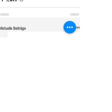
Alle ansehen
Aktuelle Beiträge