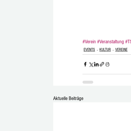
#Verein
#Veranstaltung
#T
EVENTS
KULTUR
VEREINE
Aktuelle Beiträge