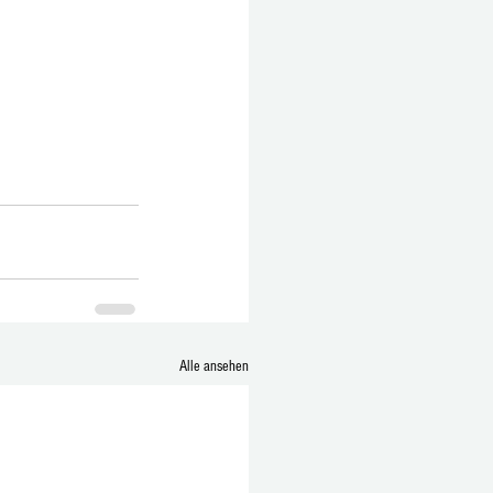
Alle ansehen