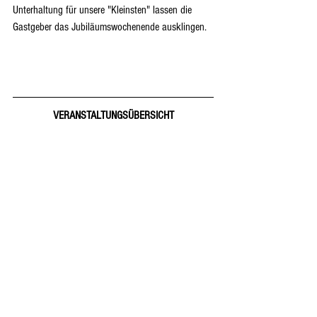
Unterhaltung für unsere "Kleinsten" lassen die 
Gastgeber das Jubiläumswochenende ausklingen.
VERANSTALTUNGSÜBERSICHT