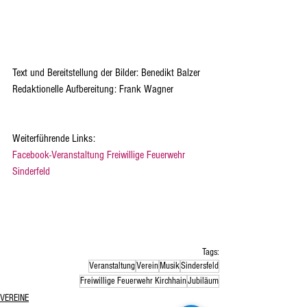
Text und Bereitstellung der Bilder: Benedikt Balzer
Redaktionelle Aufbereitung: Frank Wagner
Weiterführende Links:
Facebook-Veranstaltung Freiwillige Feuerwehr 
Sinderfeld
Tags:
Veranstaltung
Verein
Musik
Sindersfeld
Freiwillige Feuerwehr Kirchhain
Jubiläum
VEREINE