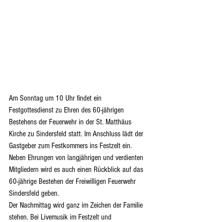
Am Sonntag um 10 Uhr findet ein 
Festgottesdienst zu Ehren des 60-jährigen 
Bestehens der Feuerwehr in der St. Matthäus 
Kirche zu Sindersfeld statt. Im Anschluss lädt der 
Gastgeber zum Festkommers ins Festzelt ein. 
Neben Ehrungen von langjährigen und verdienten 
Mitgliedern wird es auch einen Rückblick auf das 
60-jährige Bestehen der Freiwilligen Feuerwehr 
Sindersfeld geben.
Der Nachmittag wird ganz im Zeichen der Familie 
stehen. Bei Livemusik im Festzelt und 